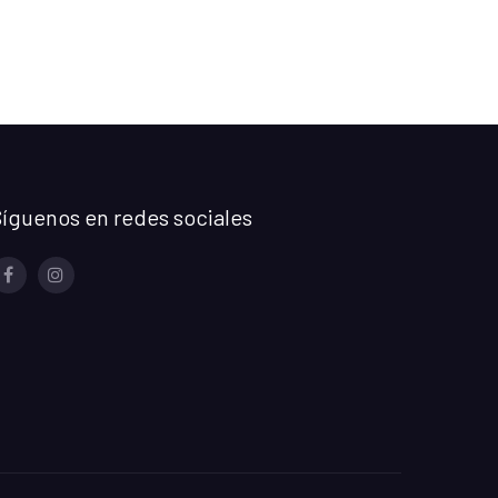
íguenos en redes sociales
Facebook
Instagram