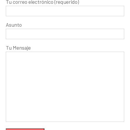
Tu correo electrónico (requerido)
Asunto
Tu Mensaje