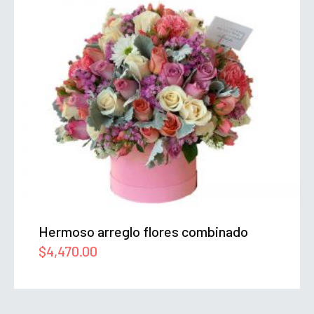
Hermoso arreglo flores combinado
$
4,470.00