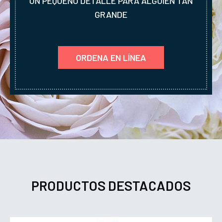
UN PEQUEÑO DETALLE PARA ALGUIEN TAN
GRANDE
ORDENA EN LÍNEA
PRODUCTOS DESTACADOS