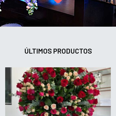
ÚLTIMOS PRODUCTOS