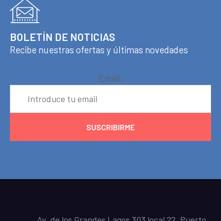
BOLETÍN DE NOTICIAS
Recibe nuestras ofertas y últimas novedades
Email:
Av. de los Grandes Lagos 303 local 22, Puerto