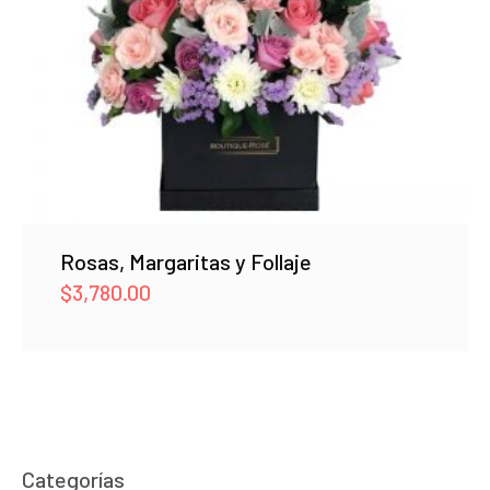
Rosas, Margaritas y Follaje
$
3,780.00
Categorías