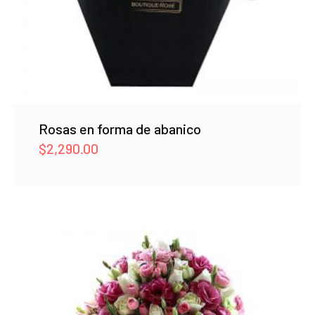
Rosas en forma de abanico
$
2,290.00