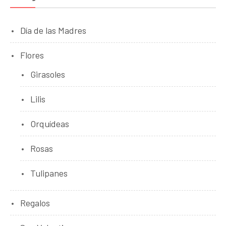
Día de las Madres
Flores
Girasoles
Lilis
Orquídeas
Rosas
Tulipanes
Regalos