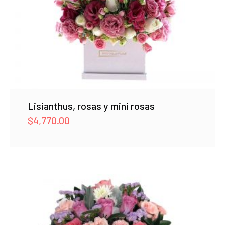
Lisianthus, rosas y mini rosas
$
4,770.00