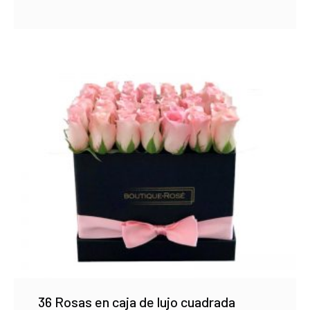
36 Rosas en caja de lujo cuadrada