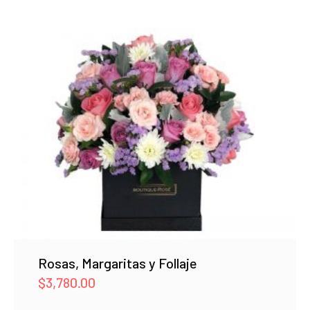
Rosas, Margaritas y Follaje
$
3,780.00