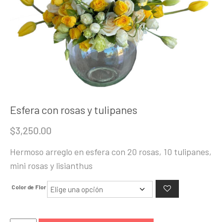
Esfera con rosas y tulipanes
$
3,250.00
Hermoso arreglo en esfera con 20 rosas, 10 tulipanes,
mini rosas y lisianthus
Color de Flor