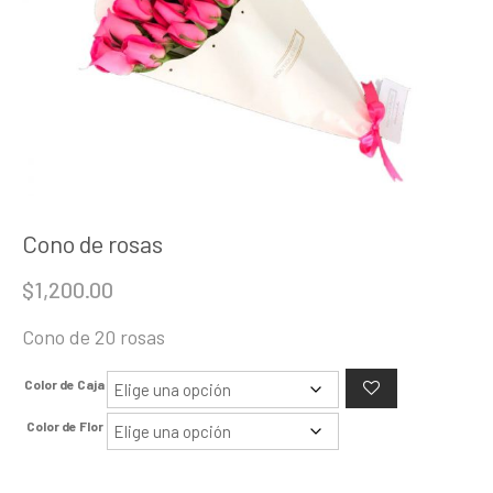
Cono de rosas
$
1,200.00
Cono de 20 rosas
Color de Caja
Color de Flor