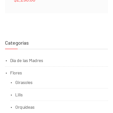
Categorías
Día de las Madres
Flores
Girasoles
Lilis
Orquídeas