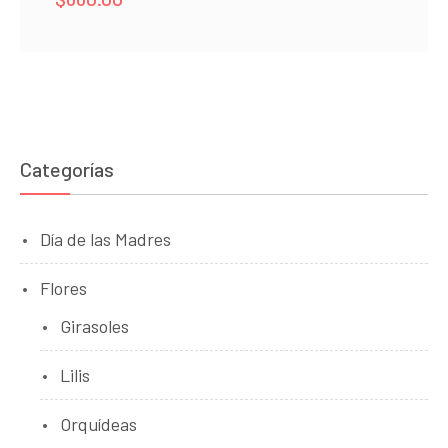
Categorías
Día de las Madres
Flores
Girasoles
Lilis
Orquídeas