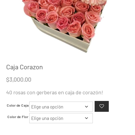
Caja Corazon
$
3,000.00
40 rosas con gerberas en caja de corazón!
Color de Caja
Color de Flor