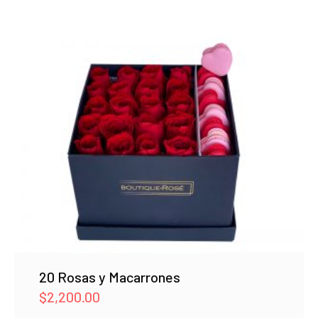
20 Rosas y Macarrones
$
2,200.00