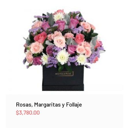
Rosas, Margaritas y Follaje
$
3,780.00