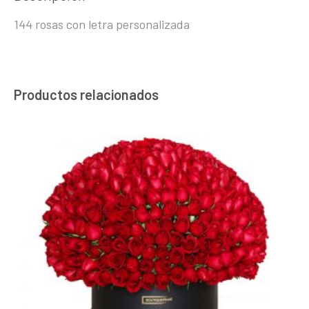
144 rosas con letra personalizada
Productos relacionados