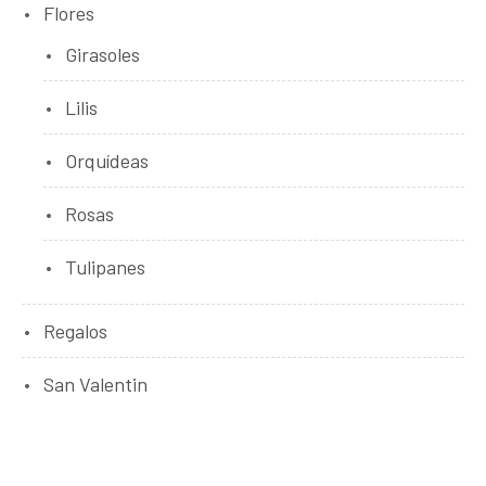
Flores
Girasoles
Lilis
Orquídeas
Rosas
Tulipanes
Regalos
San Valentin