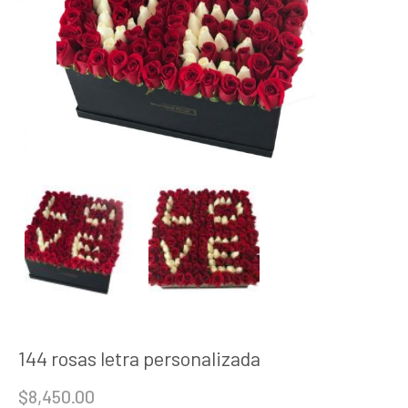
144 rosas letra personalizada
$
8,450.00