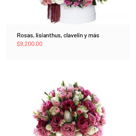
Rosas, lisianthus, clavelin y más
$
9,200.00