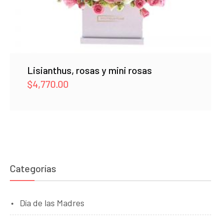
Lisianthus, rosas y mini rosas
$
4,770.00
Categorías
Día de las Madres