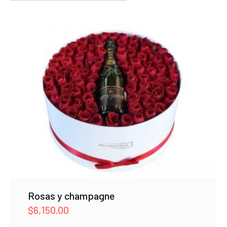
Rosas y champagne
$
6,150.00