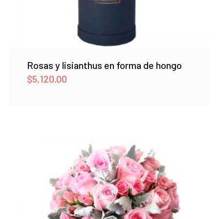
Rosas y lisianthus en forma de hongo
$
5,120.00