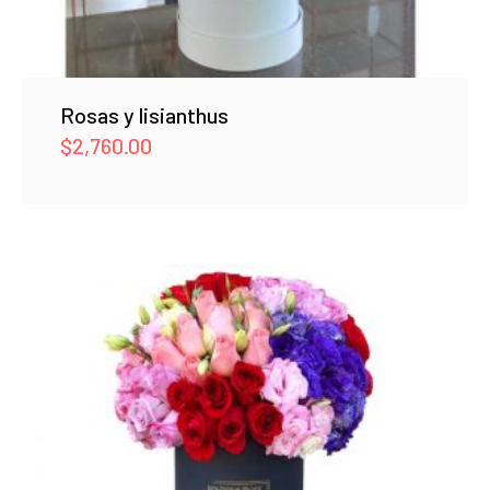
Rosas y lisianthus
$
2,760.00