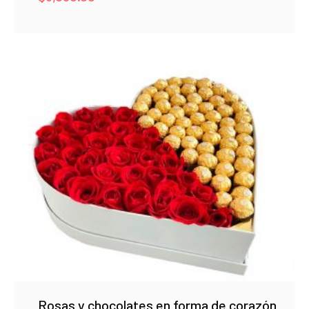
Rosas y chocolates en forma de corazón