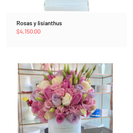
Rosas y lisianthus
$
4,150.00