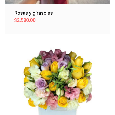
Rosas y girasoles
$
2,590.00