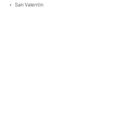
San Valentin