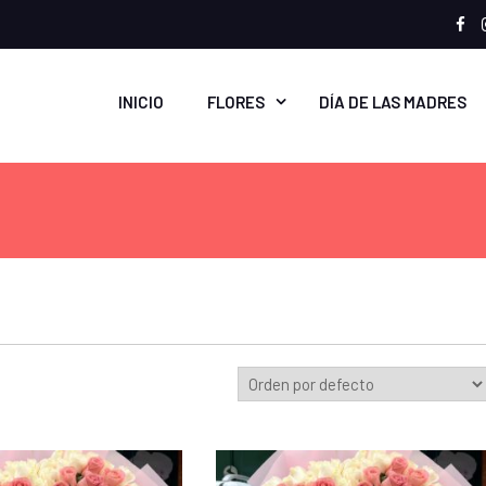
Fa
INICIO
FLORES
DÍA DE LAS MADRES