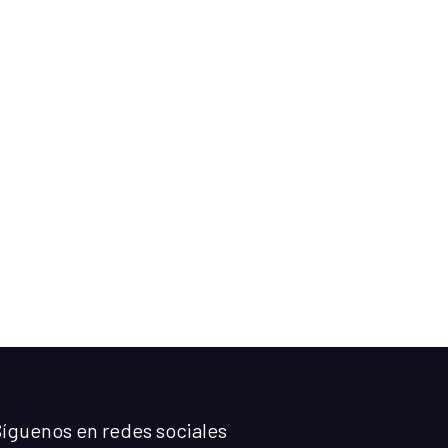
íguenos en redes sociales