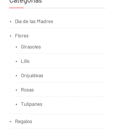
Día de las Madres
Flores
Girasoles
Lilis
Orquídeas
Rosas
Tulipanes
Regalos